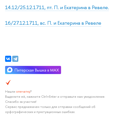
14.12/25.12.1711, пт. П. и Екатерина в Ревеле.
16/27.12.1711, вс. П. и Екатерина в Ревеле
Нашли
опечатку
?
Выделите её, нажмите Ctrl+Enter и отправьте нам уведомление.
Спасибо за участие!
Сервис предназначен только для отправки сообщений об
орфографических и пунктуационных ошибках.