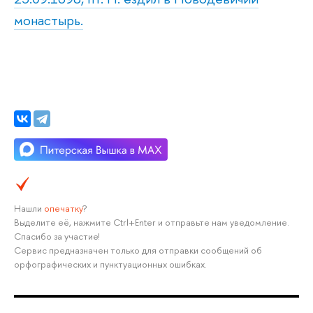
монастырь.
Нашли
опечатку
?
Выделите её, нажмите Ctrl+Enter и отправьте нам уведомление.
Спасибо за участие!
Сервис предназначен только для отправки сообщений об
орфографических и пунктуационных ошибках.