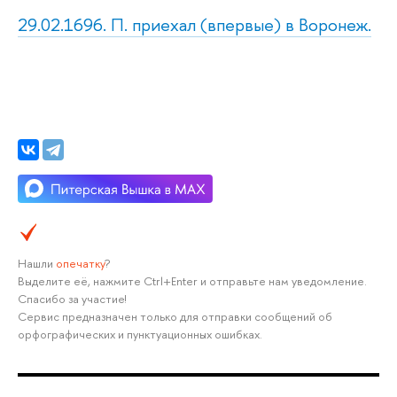
29.02.1696. П. приехал (впервые) в Воронеж.
Нашли
опечатку
?
Выделите её, нажмите Ctrl+Enter и отправьте нам уведомление.
Спасибо за участие!
Сервис предназначен только для отправки сообщений об
орфографических и пунктуационных ошибках.