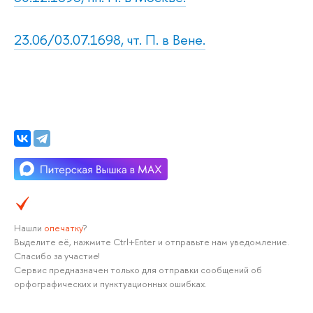
23.06/03.07.1698, чт. П. в Вене.
Нашли
опечатку
?
Выделите её, нажмите Ctrl+Enter и отправьте нам уведомление.
Спасибо за участие!
Сервис предназначен только для отправки сообщений об
орфографических и пунктуационных ошибках.