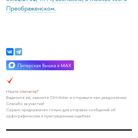
Преображенском.
Нашли
опечатку
?
Выделите её, нажмите Ctrl+Enter и отправьте нам уведомление.
Спасибо за участие!
Сервис предназначен только для отправки сообщений об
орфографических и пунктуационных ошибках.