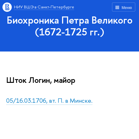
НИУ ВШЭ в Санкт-Петербурге
Меню
Биохроника Петра Великого
(1672-1725 гг.)
Шток Логин, майор
05/16.03.1706, вт. П. в Минске.