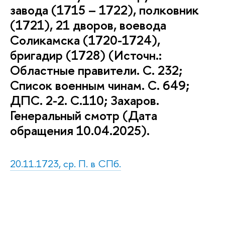
завода (1715 – 1722), полковник
(1721), 21 дворов, воевода
Соликамска (1720-1724),
бригадир (1728) (Источн.:
Областные правители. С. 232;
Список военным чинам. С. 649;
ДПС. 2-2. С.110; Захаров.
Генеральный смотр (Дата
обращения 10.04.2025).
20.11.1723, ср. П. в СПб.