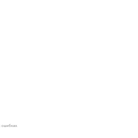
 ошибках.