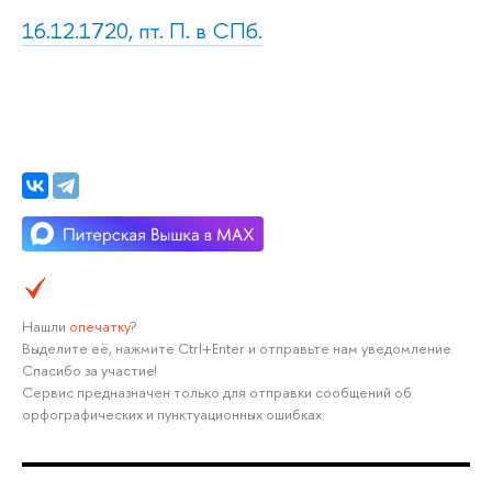
16.12.1720, пт. П. в СПб.
Нашли
опечатку
?
Выделите её, нажмите Ctrl+Enter и отправьте нам уведомление.
Спасибо за участие!
Сервис предназначен только для отправки сообщений об
орфографических и пунктуационных ошибках.