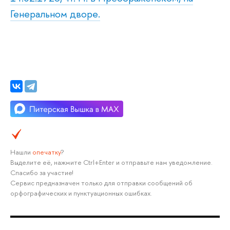
Генеральном дворе.
Нашли
опечатку
?
Выделите её, нажмите Ctrl+Enter и отправьте нам уведомление.
Спасибо за участие!
Сервис предназначен только для отправки сообщений об
орфографических и пунктуационных ошибках.