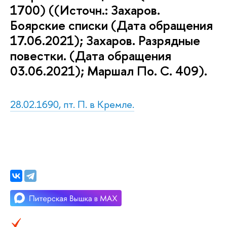
1700) ((Источн.: Захаров.
Боярские списки (Дата обращения
17.06.2021); Захаров. Разрядные
повестки. (Дата обращения
03.06.2021); Маршал По. С. 409).
28.02.1690, пт. П. в Кремле.