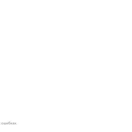
 ошибках.