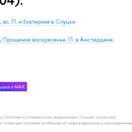
104).
 вс. П. и Екатерина в Слуцке
, Прощеное воскресенье. П. в Амстердаме.
е Ctrl+Enter и отправьте нам уведомление. Спасибо за участие!
н только для отправки сообщений об орфографических и пунктуационных