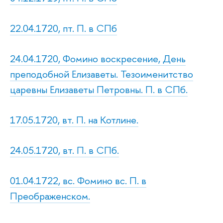
22.04.1720, пт. П. в СПб
24.04.1720, Фомино воскресение, День
преподобной Елизаветы. Тезоименитство
царевны Елизаветы Петровны. П. в СПб.
17.05.1720, вт. П. на Котлине.
24.05.1720, вт. П. в СПб.
01.04.1722, вс. Фомино вс. П. в
Преображенском.