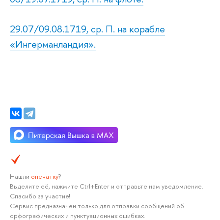
29.07/09.08.1719, ср. П. на корабле
«Ингерманландия».
Нашли
опечатку
?
Выделите её, нажмите Ctrl+Enter и отправьте нам уведомление.
Спасибо за участие!
Сервис предназначен только для отправки сообщений об
орфографических и пунктуационных ошибках.