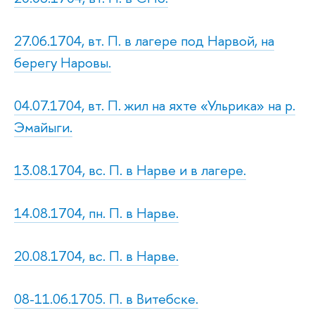
27.06.1704, вт. П. в лагере под Нарвой, на
берегу Наровы.
04.07.1704, вт. П. жил на яхте «Ульрика» на р.
Эмайыги.
13.08.1704, вс. П. в Нарве и в лагере.
14.08.1704, пн. П. в Нарве.
20.08.1704, вс. П. в Нарве.
08-11.06.1705. П. в Витебске.