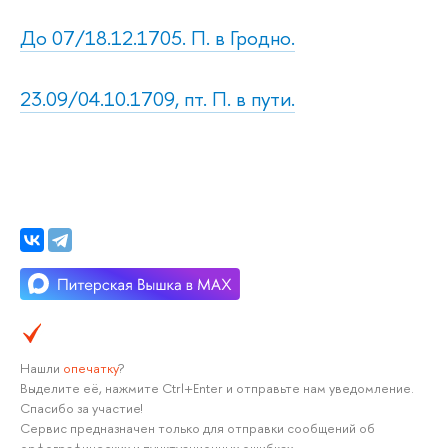
До 07/18.12.1705. П. в Гродно.
23.09/04.10.1709, пт. П. в пути.
Нашли
опечатку
?
Выделите её, нажмите Ctrl+Enter и отправьте нам уведомление.
Спасибо за участие!
Сервис предназначен только для отправки сообщений об
орфографических и пунктуационных ошибках.