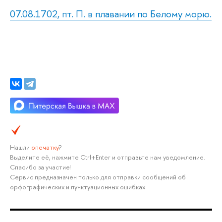
07.08.1702, пт. П. в плавании по Белому морю.
Нашли
опечатку
?
Выделите её, нажмите Ctrl+Enter и отправьте нам уведомление.
Спасибо за участие!
Сервис предназначен только для отправки сообщений об
орфографических и пунктуационных ошибках.