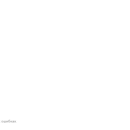
 ошибках.