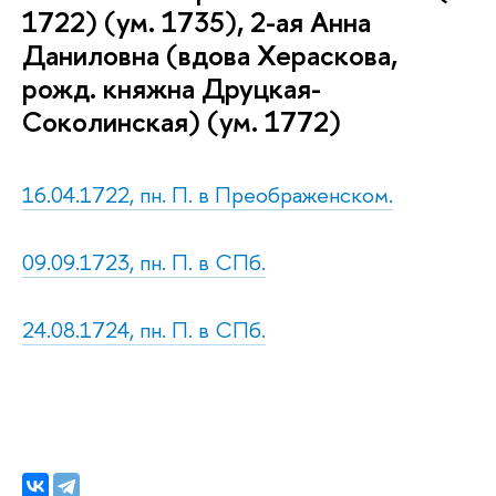
1722) (ум. 1735), 2-ая Анна
Даниловна (вдова Хераскова,
рожд. княжна Друцкая-
Соколинская) (ум. 1772)
16.04.1722, пн. П. в Преображенском.
09.09.1723, пн. П. в СПб.
24.08.1724, пн. П. в СПб.