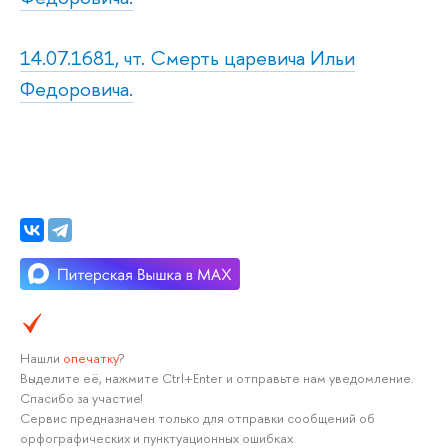
14.07.1681, чт. Смерть царевича Ильи
Федоровича.
Нашли
опечатку
?
Выделите её, нажмите Ctrl+Enter и отправьте нам уведомление.
Спасибо за участие!
Сервис предназначен только для отправки сообщений об
орфографических и пунктуационных ошибках.