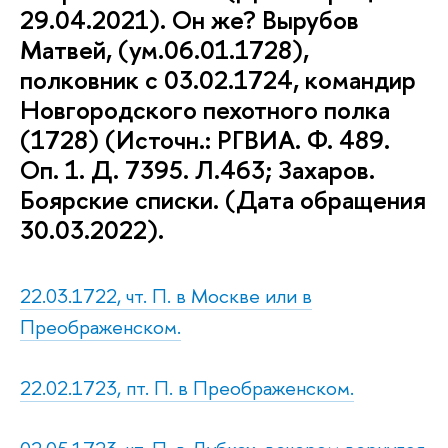
29.04.2021). Он же? Вырубов
Матвей, (ум.06.01.1728),
полковник с 03.02.1724, командир
Новгородского пехотного полка
(1728) (Источн.: РГВИА. Ф. 489.
Оп. 1. Д. 7395. Л.463; Захаров.
Боярские списки. (Дата обращения
30.03.2022).
22.03.1722, чт. П. в Москве или в
Преображенском.
22.02.1723, пт. П. в Преображенском.