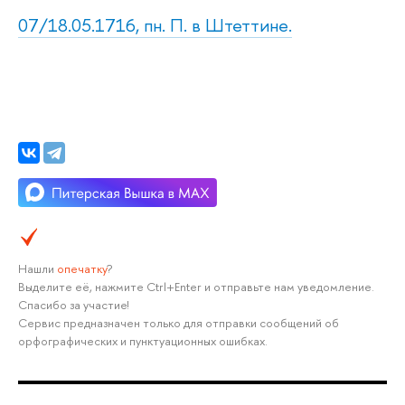
07/18.05.1716, пн. П. в Штеттине.
Нашли
опечатку
?
Выделите её, нажмите Ctrl+Enter и отправьте нам уведомление.
Спасибо за участие!
Сервис предназначен только для отправки сообщений об
орфографических и пунктуационных ошибках.