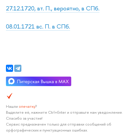
27.12.1720, вт. П., вероятно, в СПб.
08.01.1721 вс. П. в СПб.
Нашли
опечатку
?
Выделите её, нажмите Ctrl+Enter и отправьте нам уведомление.
Спасибо за участие!
Сервис предназначен только для отправки сообщений об
орфографических и пунктуационных ошибках.