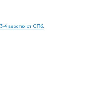
в 3-4 верстах от СПб.