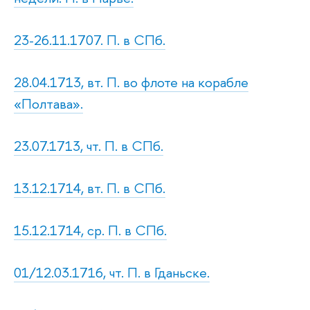
23-26.11.1707. П. в СПб.
28.04.1713, вт. П. во флоте на корабле
«Полтава».
23.07.1713, чт. П. в СПб.
13.12.1714, вт. П. в СПб.
15.12.1714, ср. П. в СПб.
01/12.03.1716, чт. П. в Гданьске.