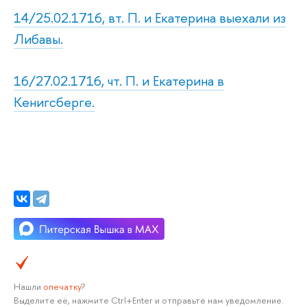
14/25.02.1716, вт. П. и Екатерина выехали из
Либавы.
16/27.02.1716, чт. П. и Екатерина в
Кенигсберге.
Нашли
опечатку
?
Выделите её, нажмите Ctrl+Enter и отправьте нам уведомление.