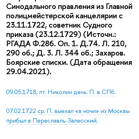
Синодального правления из Главной
полицмейстерской канцелярии с
23.11.1722, советник Судного
приказа (23.12.1729) (Источн.:
РГАДА Ф.286. Оп. 1. Д.74. Л. 210,
290 об.; Д. 3. Л. 344 об.; Захаров.
Боярские списки. (Дата обращения
29.04.2021).
09.05.1718, пт. Николин день. П. в СПб.
07.02.1722 ср. П. выехал «в ночи» из Москвы
прибыл в Переславль-Залесский.