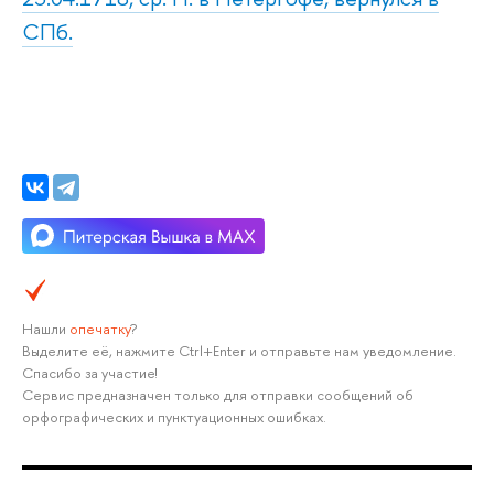
СПб.
Нашли
опечатку
?
Выделите её, нажмите Ctrl+Enter и отправьте нам уведомление.
Спасибо за участие!
Сервис предназначен только для отправки сообщений об
орфографических и пунктуационных ошибках.