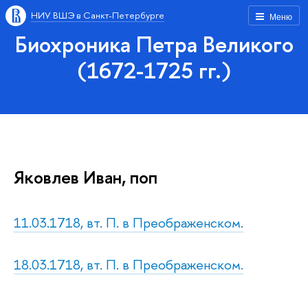
НИУ ВШЭ в Санкт-Петербурге
Меню
Биохроника Петра Великого
(1672-1725 гг.)
Яковлев Иван, поп
11.03.1718, вт. П. в Преображенском.
18.03.1718, вт. П. в Преображенском.