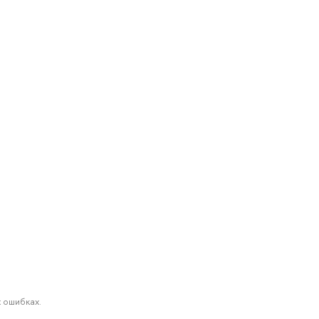
 ошибках.