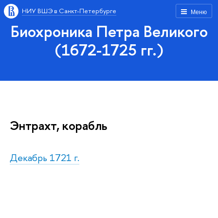
НИУ ВШЭ в Санкт-Петербурге
Меню
Биохроника Петра Великого
(1672-1725 гг.)
Энтрахт, корабль
Декабрь 1721 г.