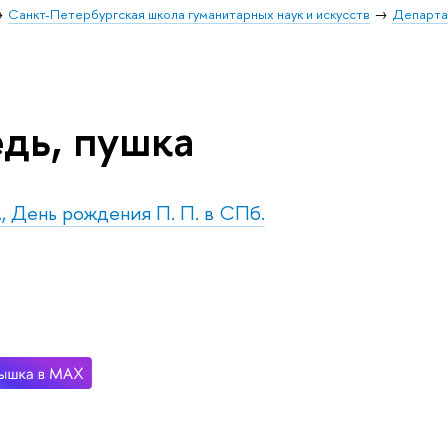
Санкт-Петербургская школа гуманитарных наук и искусств
Департа
дь, пушка
., День рождения П. П. в СПб.