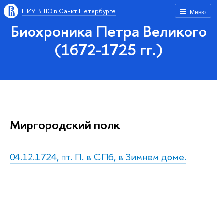
НИУ ВШЭ в Санкт-Петербурге
Меню
Биохроника Петра Великого
(1672-1725 гг.)
Миргородский полк
04.12.1724, пт. П. в СПб, в Зимнем доме.