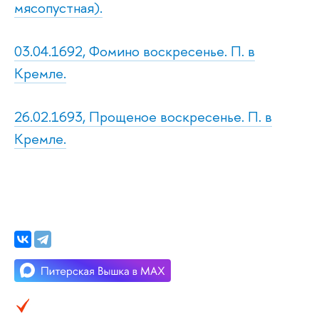
мясопустная).
03.04.1692, Фомино воскресенье. П. в
Кремле.
26.02.1693, Прощеное воскресенье. П. в
Кремле.