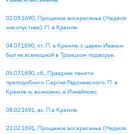
02.03.1690, Прощеное воскресенье (Неделя
мясопустная). П. в Кремле.
04.07.1690, пт. П. в Кремле, с царем Иваном
был на всенощной в Троицком подворье.
05.07.1690, сб., Праздник памяти
преподобного Сергия Радонежского. П. в
Кремле и, возможно, в Измайлово.
08.02.1691, вс. П.в Кремле.
22.02.1691, Прощеное воскресенье (Неделя