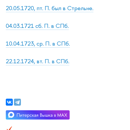
20.05.1720, пт. П. был в Стрельне.
04.03.1721 сб. П. в СПб.
10.04.1723, ср. П. в СПб.
22.12.1724, вт. П. в СПб.