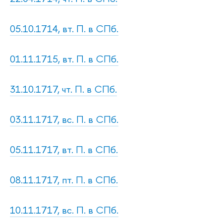
05.10.1714, вт. П. в СПб.
01.11.1715, вт. П. в СПб.
31.10.1717, чт. П. в СПб.
03.11.1717, вс. П. в СПб.
05.11.1717, вт. П. в СПб.
08.11.1717, пт. П. в СПб.
10.11.1717, вс. П. в СПб.