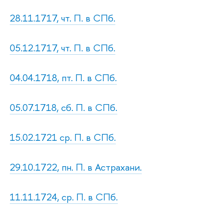
28.11.1717, чт. П. в СПб.
05.12.1717, чт. П. в СПб.
04.04.1718, пт. П. в СПб.
05.07.1718, сб. П. в СПб.
15.02.1721 ср. П. в СПб.
29.10.1722, пн. П. в Астрахани.
11.11.1724, ср. П. в СПб.