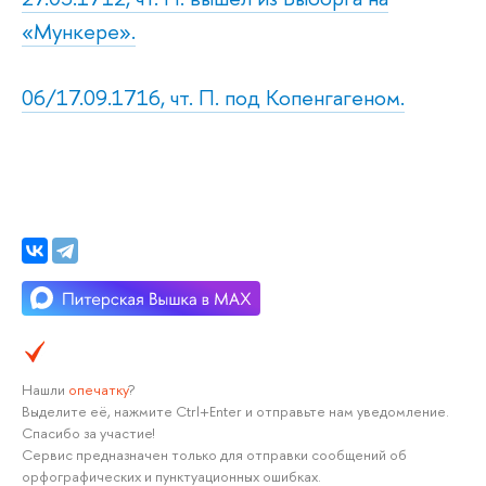
«Мункере».
06/17.09.1716, чт. П. под Копенгагеном.
Нашли
опечатку
?
Выделите её, нажмите Ctrl+Enter и отправьте нам уведомление.
Спасибо за участие!
Сервис предназначен только для отправки сообщений об
орфографических и пунктуационных ошибках.