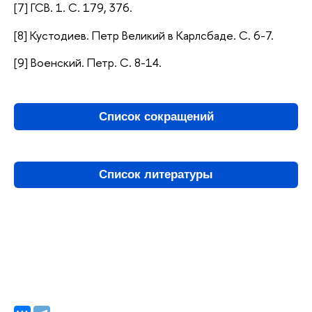
[7] ГСВ. 1. С. 179, 376.
[8] Кустодиев. Петр Великий в Карлсбаде. С. 6-7.
[9] Военский. Петр. С. 8-14.
Список сокращений
Список литературы