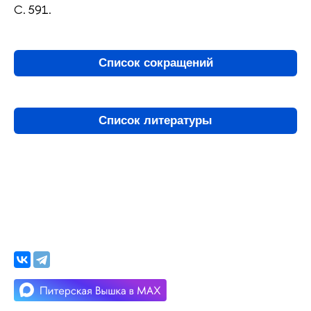
С. 591.
Список сокращений
Список литературы