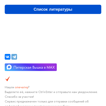
Список литературы
Нашли
опечатку
?
Выделите её, нажмите Ctrl+Enter и отправьте нам уведомление.
Спасибо за участие!
Сервис предназначен только для отправки сообщений об
орфографических и пунктуационных ошибках.