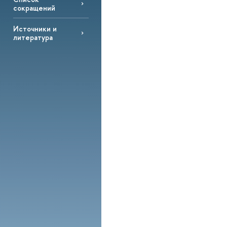
сокращений
Источники и
литература