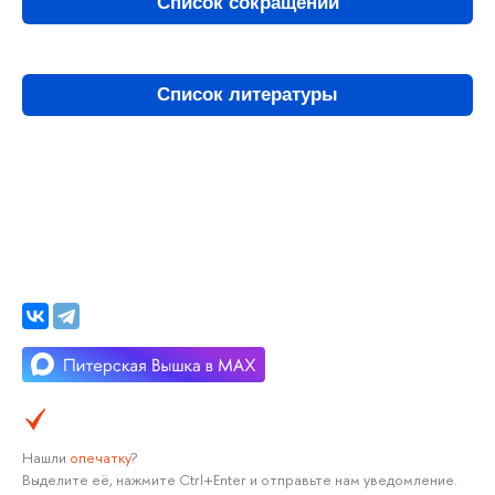
Список сокращений
Список литературы
Нашли
опечатку
?
Выделите её, нажмите Ctrl+Enter и отправьте нам уведомление.