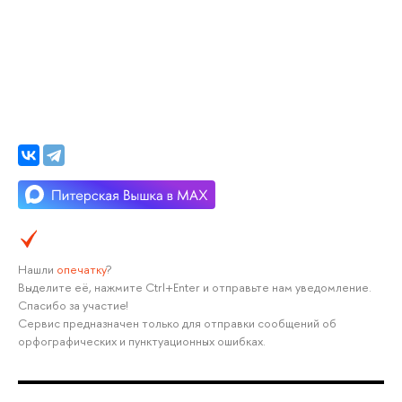
Нашли
опечатку
?
Выделите её, нажмите Ctrl+Enter и отправьте нам уведомление.
Спасибо за участие!
Сервис предназначен только для отправки сообщений об
орфографических и пунктуационных ошибках.