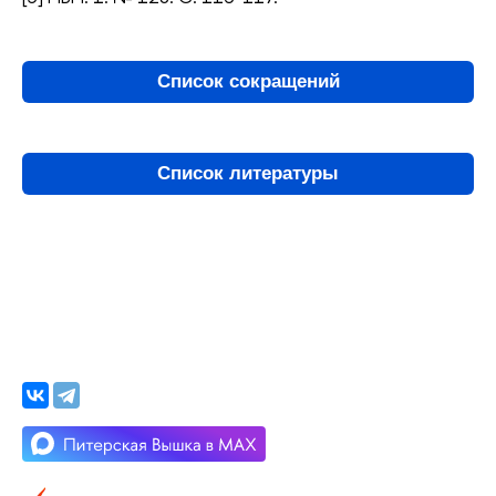
Список сокращений
Список литературы