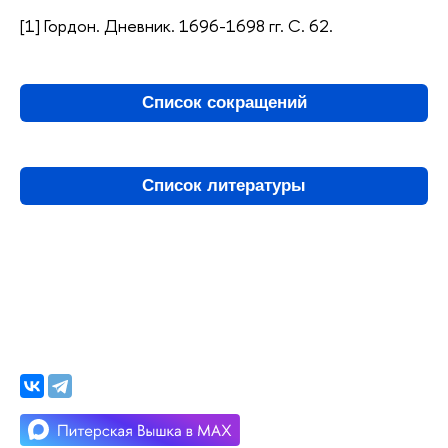
[1] Гордон. Дневник. 1696-1698 гг. С. 62.
Список сокращений
Список литературы