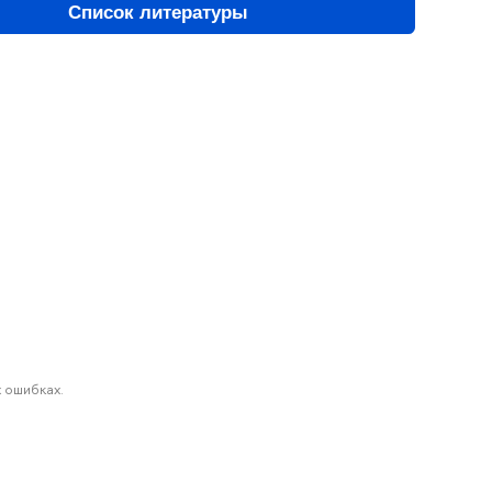
Список литературы
 ошибках.