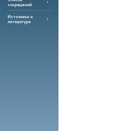
сокращений
Источники и
литература