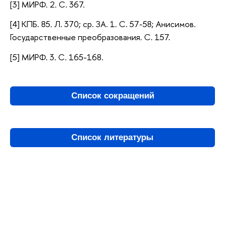
[3] МИРФ. 2. С. 367.
[4] КПБ. 85. Л. 370; ср. ЗА. 1. С. 57-58; Анисимов.
Государственные преобразования. С. 157.
[5] МИРФ. 3. С. 165-168.
Список сокращений
Список литературы