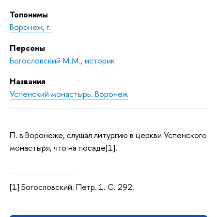
Топонимы
Воронеж, г.
Персоны
Богословский М.М., историк
Названия
Успенский монастырь. Воронеж
П. в Воронеже, слушал литургию в церкви Успенского
монастыря, что на посаде[1].
[1] Богословский. Петр. 1. С. 292.