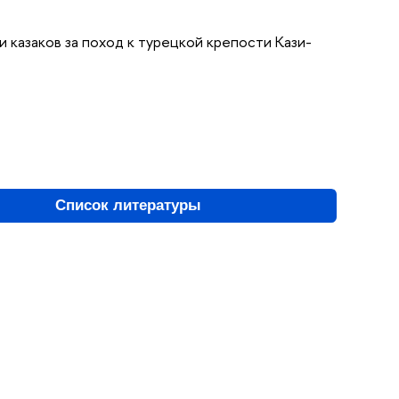
 и казаков за поход к турецкой крепости Кази-
Список литературы