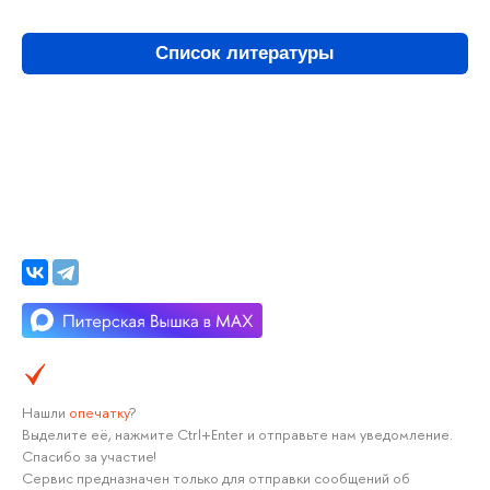
Список литературы
Нашли
опечатку
?
Выделите её, нажмите Ctrl+Enter и отправьте нам уведомление.
Спасибо за участие!
Сервис предназначен только для отправки сообщений об