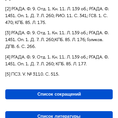
[2] РГАДА. Ф. 9. Отд. 1. Кн. 11. Л. 139 об.; РГАДА. Ф.
1451. Оп. 1. Д. 7. Л. 260; РИО. 11. С. 341; ГСВ. 1. С.
470; КПБ. 85. Л. 175.
[3] РГАДА. Ф. 9. Отд. 1. Кн. 11. Л. 139 об.; РГАДА. Ф.
1451. Оп. 1. Д. 7. Л. 260;КПБ. 85. Л. 176; Голиков.
ДПВ. 6. С. 266.
[4] РГАДА. Ф. 9. Отд. 1. Кн. 11. Л. 139 об.; РГАДА. Ф.
1451. Оп. 1. Д. 7. Л. 260; КПБ. 85. Л. 177.
[5] ПСЗ. V. № 3110. С. 515.
Список сокращений
Список литературы