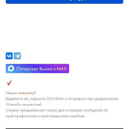
Нашли
опечатку
?
Выделите её, нажмите Ctrl+Enter и отправьте нам уведомление.
Спасибо за участие!
Сервис предназначен только для отправки сообщений об
орфографических и пунктуационных ошибках.